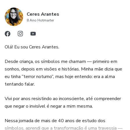
Ceres Arantes
8 Ano Hotmarter
Olá! Eu sou Ceres Arantes.
Desde criança, os símbolos me chamam — primeiro em
sonhos, depois em visões e histórias. Minha mãe dizia que
eu tinha “terror noturno”, mas hoje entendo: era a alma
tentando falar.
Vivi por anos resistindo ao inconsciente, até compreender
que negar o invisível é negar a mim mesma.
Nessa jornada de mais de 40 anos de estudo dos
símbolos, aprendi que a transformação é uma travessia —