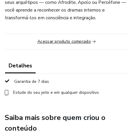
seus arquétipos — como Afrodite, Apolo ou Perséfone —
você aprende a reconhecer os dramas internos e
transformá-los em consciência e integração.
Acessar produto comprado
Detalhes
Garantia de 7 dias
Estude do seu jeito e em qualquer dispositivo
Saiba mais sobre quem criou o
conteúdo