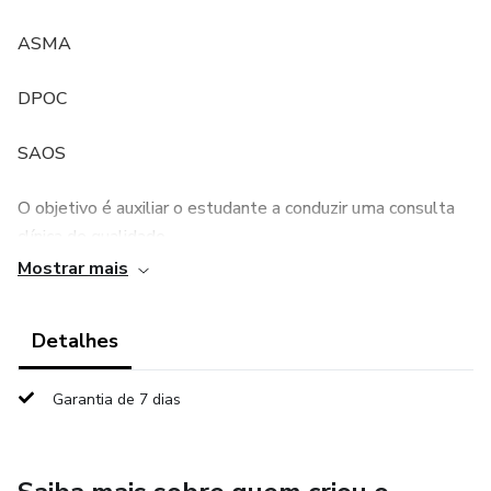
ASMA
DPOC
SAOS
O objetivo é auxiliar o estudante a conduzir uma consulta
clínica de qualidade
Mostrar mais
Detalhes
Garantia de 7 dias