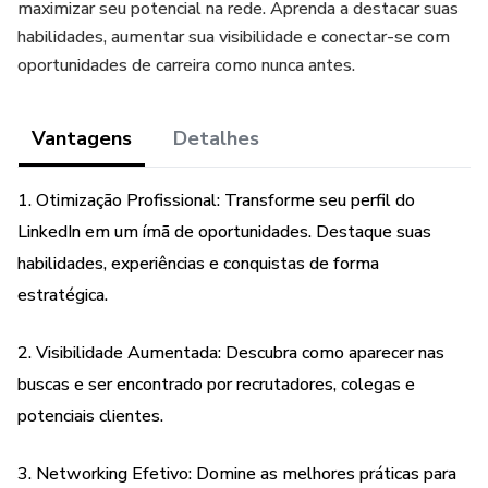
maximizar seu potencial na rede. Aprenda a destacar suas
habilidades, aumentar sua visibilidade e conectar-se com
oportunidades de carreira como nunca antes.
Vantagens
Detalhes
1. Otimização Profissional: Transforme seu perfil do
LinkedIn em um ímã de oportunidades. Destaque suas
habilidades, experiências e conquistas de forma
estratégica.
2. Visibilidade Aumentada: Descubra como aparecer nas
buscas e ser encontrado por recrutadores, colegas e
potenciais clientes.
3. Networking Efetivo: Domine as melhores práticas para