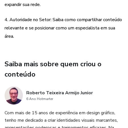
expandir sua rede.
4. Autoridade no Setor: Saiba como compartilhar conteúdo
relevante e se posicionar como um especialista em sua
área.
Saiba mais sobre quem criou o
conteúdo
Roberto Teixeira Armijo Junior
6 Ano Hotmarter
Com mais de 15 anos de experiência em design gráfico,
tenho me dedicado a criar identidades visuais marcantes,
apresentações poderosas e treinamentos eficazes. Na