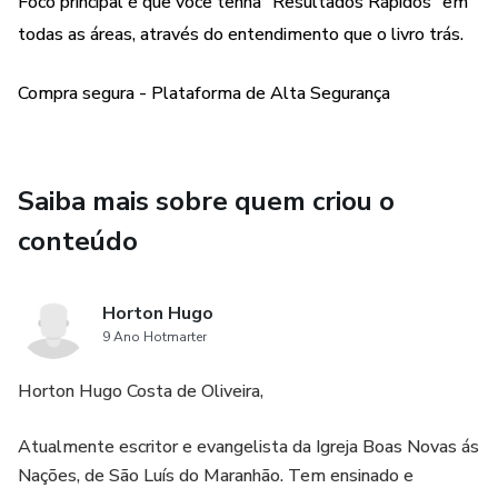
Foco principal é que você tenha "Resultados Rápidos" em
todas as áreas, através do entendimento que o livro trás.
Compra segura - Plataforma de Alta Segurança
Saiba mais sobre quem criou o
conteúdo
Horton Hugo
9 Ano Hotmarter
Horton Hugo Costa de Oliveira,
Atualmente escritor e evangelista da Igreja Boas Novas ás
Nações, de São Luís do Maranhão. Tem ensinado e