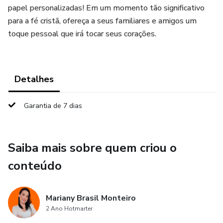
papel personalizadas! Em um momento tão significativo
para a fé cristã, ofereça a seus familiares e amigos um
toque pessoal que irá tocar seus corações.
Detalhes
Garantia de 7 dias
Saiba mais sobre quem criou o
conteúdo
Mariany Brasil Monteiro
2 Ano Hotmarter