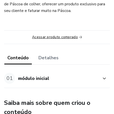
de Páscoa de colher, oferecer um produto exclusivo para
seu cliente e faturar muito na Páscoa.
Acessar produto comprado
Conteúdo
Detalhes
01
módulo inicial
Saiba mais sobre quem criou o
conteúdo