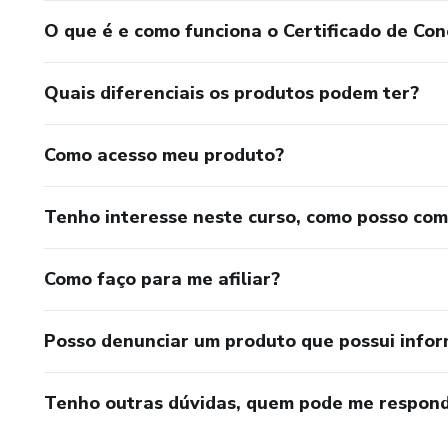
O que é e como funciona o Certificado de Con
Quais diferenciais os produtos podem ter?
Como acesso meu produto?
Tenho interesse neste curso, como posso co
Como faço para me afiliar?
Posso denunciar um produto que possui info
Tenho outras dúvidas, quem pode me respond