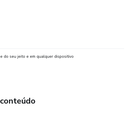
e do seu jeito e em qualquer dispositivo
 conteúdo