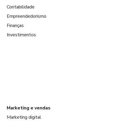
Contabilidade
Empreendedorismo
Finanças
Investimentos
Marketing e vendas
Marketing digital