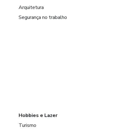
Arquitetura
Segurança no trabalho
Hobbies e Lazer
Turismo