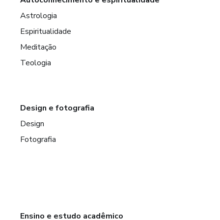
Astrologia
Espiritualidade
Meditação
Teologia
Design e fotografia
Design
Fotografia
Ensino e estudo acadêmico