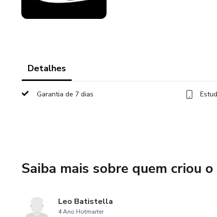
Detalhes
Garantia de 7 dias
Estud
Saiba mais sobre quem criou o
Leo Batistella
4 Ano Hotmarter