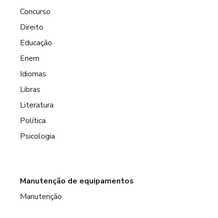
Concurso
Direito
Educação
Enem
Idiomas
Libras
Literatura
Política
Psicologia
Manutenção de equipamentos
Manutenção