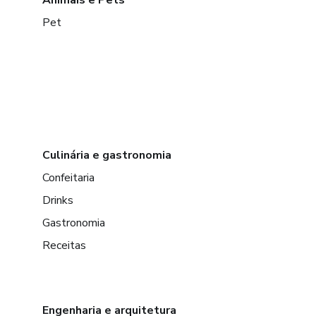
Pet
Culinária e gastronomia
Confeitaria
Drinks
Gastronomia
Receitas
Engenharia e arquitetura