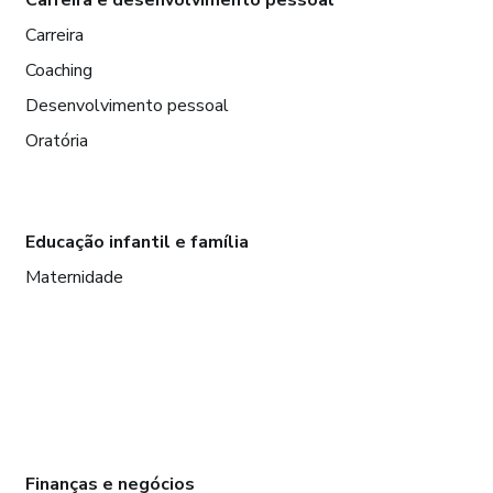
Carreira
Coaching
Desenvolvimento pessoal
Oratória
Educação infantil e família
Maternidade
Finanças e negócios