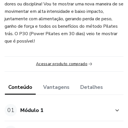
dores ou disciplina! Vou te mostrar uma nova maneira de se
movimentar em alta intensidade e baixo impacto,
juntamente com alimentação, gerando perda de peso,
ganho de força e todos os benefícios do método Pilates
trás. O P30 (Power Pilates em 30 dias) veio te mostrar
que é possível!
Acessar produto comprado
Conteúdo
Vantagens
Detalhes
01
Módulo 1