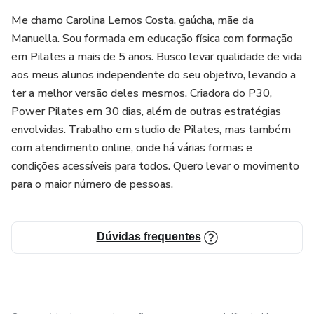
Me chamo Carolina Lemos Costa, gaúcha, mãe da
Manuella. Sou formada em educação física com formação
em Pilates a mais de 5 anos. Busco levar qualidade de vida
aos meus alunos independente do seu objetivo, levando a
ter a melhor versão deles mesmos. Criadora do P30,
Power Pilates em 30 dias, além de outras estratégias
envolvidas. Trabalho em studio de Pilates, mas também
com atendimento online, onde há várias formas e
condições acessíveis para todos. Quero levar o movimento
para o maior número de pessoas.
Dúvidas frequentes