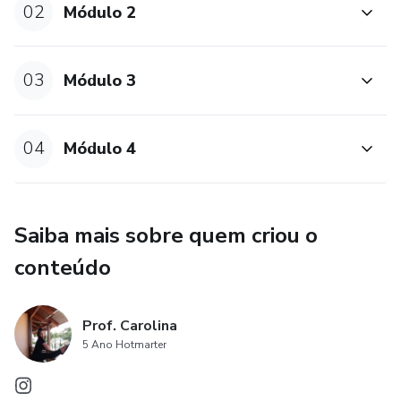
02
Módulo 2
03
Módulo 3
04
Módulo 4
Saiba mais sobre quem criou o
conteúdo
Prof. Carolina
5 Ano Hotmarter