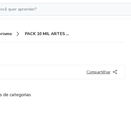
rismo
PACK 10 MIL ARTES CANVA!
Compartilhar
s de categorias