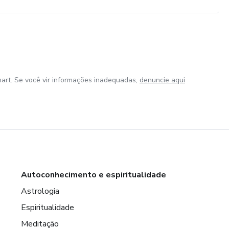
art. Se você vir informações inadequadas,
denuncie aqui
Autoconhecimento e espiritualidade
Astrologia
Espiritualidade
Meditação