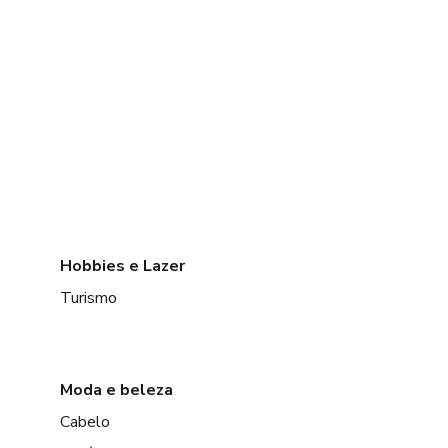
Hobbies e Lazer
Turismo
Moda e beleza
Cabelo