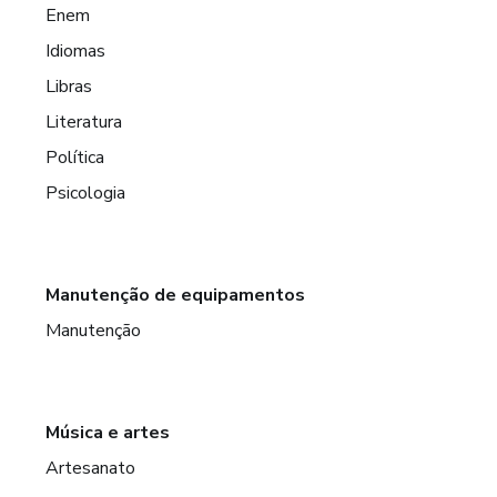
Enem
Idiomas
Libras
Literatura
Política
Psicologia
Manutenção de equipamentos
Manutenção
Música e artes
Artesanato