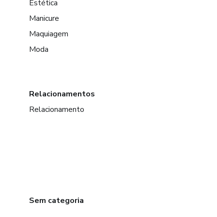
Estética
Manicure
Maquiagem
Moda
Relacionamentos
Relacionamento
Sem categoria