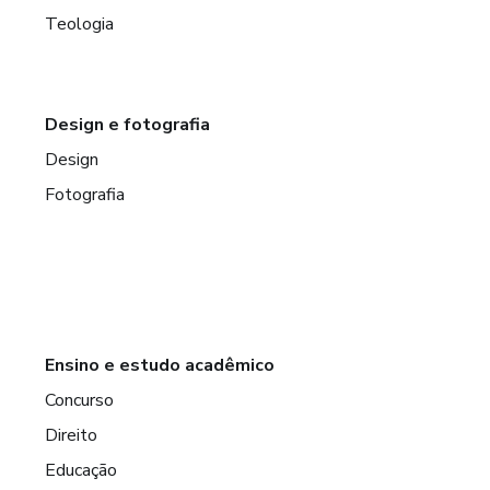
Teologia
Design e fotografia
Design
Fotografia
ros
Ensino e estudo acadêmico
Concurso
Direito
Educação