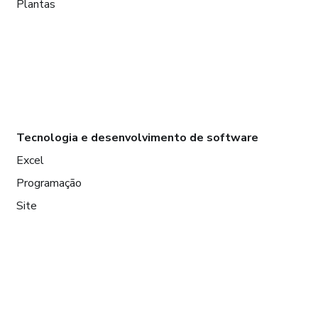
Plantas
Tecnologia e desenvolvimento de software
Excel
Programação
Site