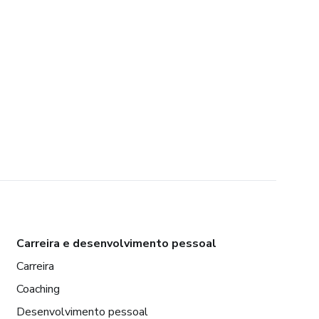
Carreira e desenvolvimento pessoal
Carreira
Coaching
Desenvolvimento pessoal