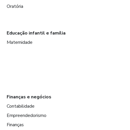
Oratória
Educação infantil e família
Maternidade
Finanças e negócios
Contabilidade
Empreendedorismo
Finanças