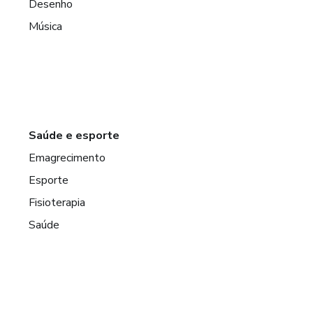
Desenho
Música
Saúde e esporte
Emagrecimento
Esporte
Fisioterapia
Saúde