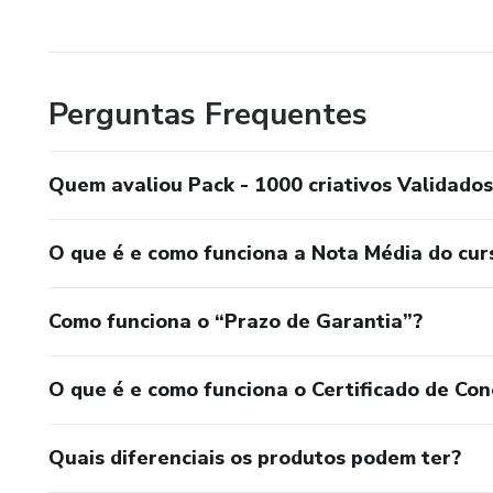
Perguntas Frequentes
Quem avaliou Pack - 1000 criativos Validados
O que é e como funciona a Nota Média do cur
Como funciona o “Prazo de Garantia”?
O que é e como funciona o Certificado de Con
Quais diferenciais os produtos podem ter?