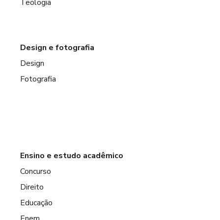
Teologia
Design e fotografia
Design
Fotografia
Ensino e estudo acadêmico
Concurso
Direito
Educação
Enem