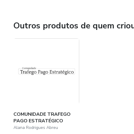
Outros produtos de quem crio
COMUNIDADE TRAFEGO
PAGO ESTRATÉGICO
Alana Rodrigues Abreu