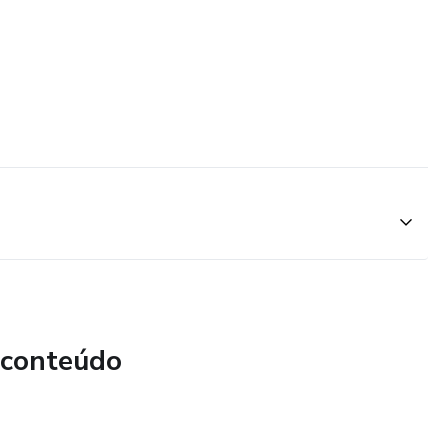
 conteúdo