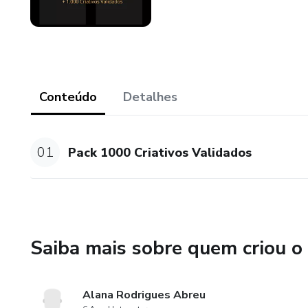
Conteúdo
Detalhes
01
Pack 1000 Criativos Validados
Saiba mais sobre quem criou o
Alana Rodrigues Abreu