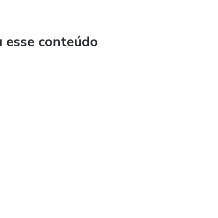
u esse conteúdo