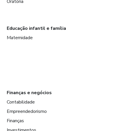
Oratória
Educação infantil e família
Maternidade
Finanças e negócios
Contabilidade
Empreendedorismo
Finanças
Investimentos