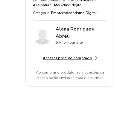
Assinatura . Marketing digital
Categoria
:
Empreendedorismo Digital
Alana Rodrigues
Abreu
6 Ano Hotmarter
Acessar produto comprado
Ao comprar o produto, as instruções de
acesso serão enviadas para o seu email.