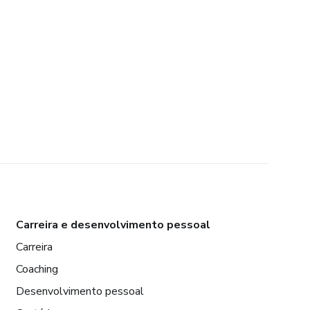
Carreira e desenvolvimento pessoal
Carreira
Coaching
Desenvolvimento pessoal