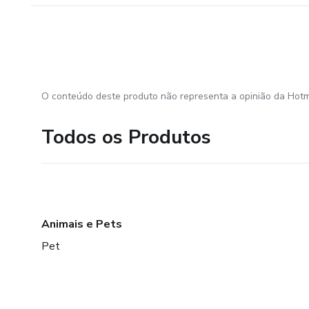
O conteúdo deste produto não representa a opinião da Hotm
Todos os Produtos
Animais e Pets
Pet