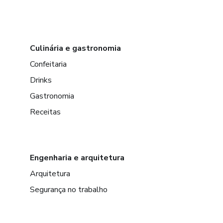
Culinária e gastronomia
Confeitaria
Drinks
Gastronomia
Receitas
Engenharia e arquitetura
Arquitetura
Segurança no trabalho