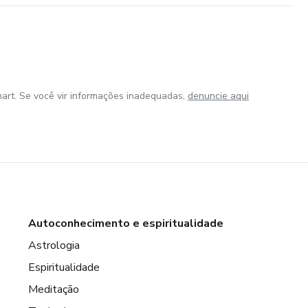
art. Se você vir informações inadequadas,
denuncie aqui
Autoconhecimento e espiritualidade
Astrologia
Espiritualidade
Meditação