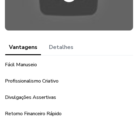
Vantagens
Detalhes
Fácil Manuseio
Profissionalismo Criativo
Divulgações Assertivas
Retorno Financeiro Rápido