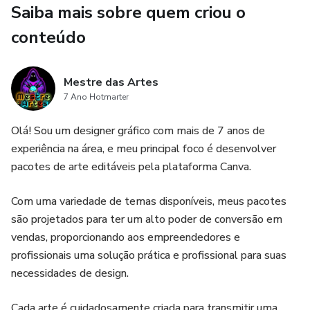
Saiba mais sobre quem criou o
conteúdo
Mestre das Artes
7 Ano Hotmarter
Olá! Sou um designer gráfico com mais de 7 anos de
experiência na área, e meu principal foco é desenvolver
pacotes de arte editáveis ​​pela plataforma Canva.
Com uma variedade de temas disponíveis, meus pacotes
são projetados para ter um alto poder de conversão em
vendas, proporcionando aos empreendedores e
profissionais uma solução prática e profissional para suas
necessidades de design.
Cada arte é cuidadosamente criada para transmitir uma