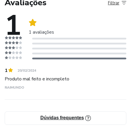
Avaliações
Filtrar
1
1 avaliações
1
20/02/2024
Produto mal feito e incompleto
RAIMUNDO
Dúvidas frequentes