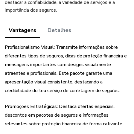
destacar a confiabilidade, a variedade de serviços e a
importância dos seguros.
Vantagens
Detalhes
Profissionalismo Visual: Transmite informações sobre
diferentes tipos de seguros, dicas de proteção financeira e
mensagens importantes com designs visualmente
atraentes e profissionais. Este pacote garante uma
apresentação visual consistente, destacando a
credibilidade do teu serviço de corretagem de seguros.
Promoções Estratégicas: Destaca ofertas especiais,
descontos em pacotes de seguros e informações
relevantes sobre proteção financeira de forma cativante.