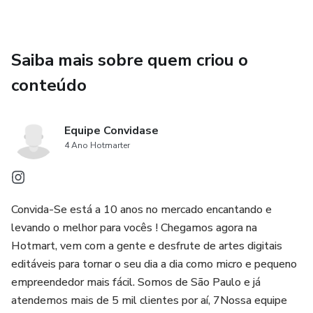
Saiba mais sobre quem criou o
conteúdo
Equipe Convidase
4 Ano Hotmarter
Convida-Se está a 10 anos no mercado encantando e
levando o melhor para vocês ! Chegamos agora na
Hotmart, vem com a gente e desfrute de artes digitais
editáveis para tornar o seu dia a dia como micro e pequeno
empreendedor mais fácil. Somos de São Paulo e já
atendemos mais de 5 mil clientes por aí, 7Nossa equipe