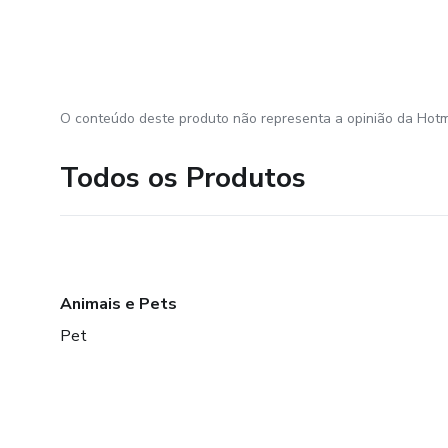
O conteúdo deste produto não representa a opinião da Hotm
Todos os Produtos
Animais e Pets
Pet