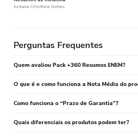
Jordana Crhisthine Gomes
Perguntas Frequentes
Quem avaliou Pack +360 Resumos ENEM?
O que é e como funciona a Nota Média do pr
Como funciona o “Prazo de Garantia”?
Quais diferenciais os produtos podem ter?