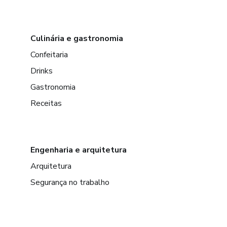
Culinária e gastronomia
Confeitaria
Drinks
Gastronomia
Receitas
Engenharia e arquitetura
Arquitetura
Segurança no trabalho