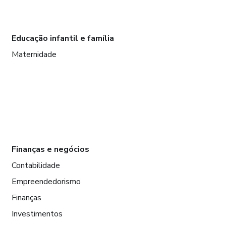
Educação infantil e família
Maternidade
Finanças e negócios
Contabilidade
Empreendedorismo
Finanças
Investimentos