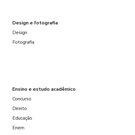
Design e fotografia
Design
Fotografia
Ensino e estudo acadêmico
Concurso
Direito
Educação
Enem