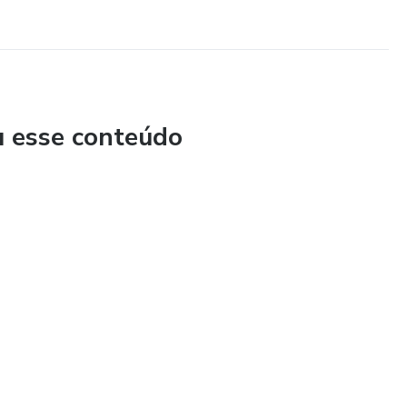
u esse conteúdo