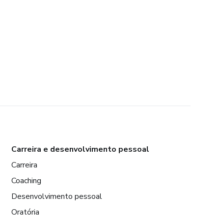
Carreira e desenvolvimento pessoal
Carreira
Coaching
Desenvolvimento pessoal
Oratória