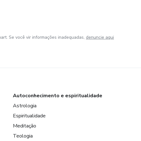
art. Se você vir informações inadequadas,
denuncie aqui
Autoconhecimento e espiritualidade
Astrologia
Espiritualidade
Meditação
Teologia