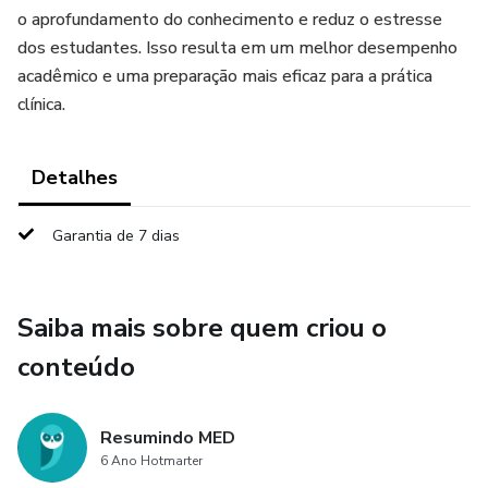
o aprofundamento do conhecimento e reduz o estresse
dos estudantes. Isso resulta em um melhor desempenho
acadêmico e uma preparação mais eficaz para a prática
clínica.
Detalhes
Garantia de 7 dias
Saiba mais sobre quem criou o
conteúdo
Resumindo MED
6 Ano Hotmarter