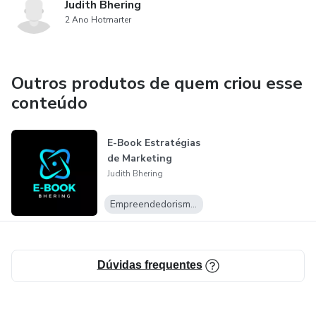
Judith Bhering
2 Ano Hotmarter
Outros produtos de quem criou esse
conteúdo
E-Book Estratégias
de Marketing
Judith Bhering
Empreendedorismo Digital
Dúvidas frequentes