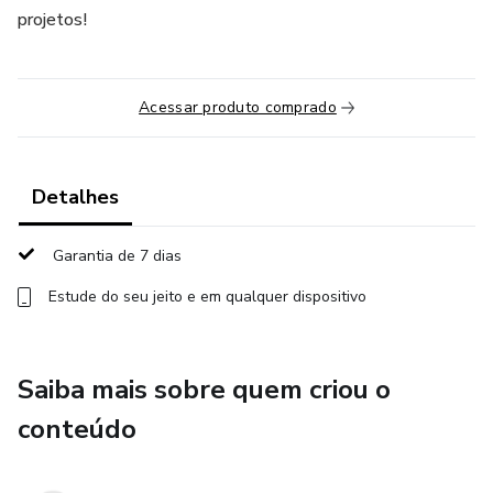
projetos!
Acessar produto comprado
Detalhes
Garantia de 7 dias
Estude do seu jeito e em qualquer dispositivo
Saiba mais sobre quem criou o
conteúdo