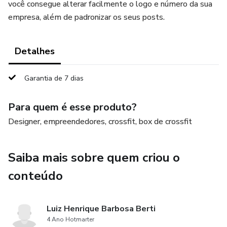
você consegue alterar facilmente o logo e número da sua
empresa, além de padronizar os seus posts.
Detalhes
Garantia de 7 dias
Para quem é esse produto?
Designer, empreendedores, crossfit, box de crossfit
Saiba mais sobre quem criou o
conteúdo
Luiz Henrique Barbosa Berti
4 Ano Hotmarter