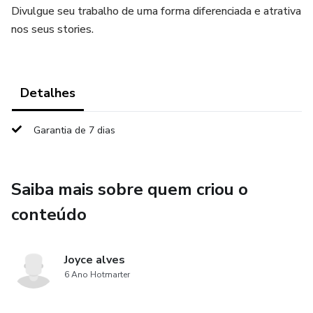
Divulgue seu trabalho de uma forma diferenciada e atrativa
nos seus stories.
Detalhes
Garantia de 7 dias
Saiba mais sobre quem criou o
conteúdo
Joyce alves
6 Ano Hotmarter