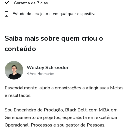
Garantia de 7 dias
Estude do seu jeito e em qualquer dispositivo
Saiba mais sobre quem criou o
conteúdo
Wesley Schroeder
4 Ano Hotmarter
Essencialmente, ajudo a organizações a atingir suas Metas
e resultados.
Sou Engenheiro de Produção, Black Belt, com MBA em
Gerenciamento de projetos, especialista em excelência
Operacional, Processos e sou gestor de Pessoas.