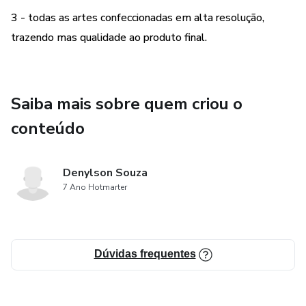
3 - todas as artes confeccionadas em alta resolução,
trazendo mas qualidade ao produto final.
Saiba mais sobre quem criou o
conteúdo
Denylson Souza
7 Ano Hotmarter
Dúvidas frequentes