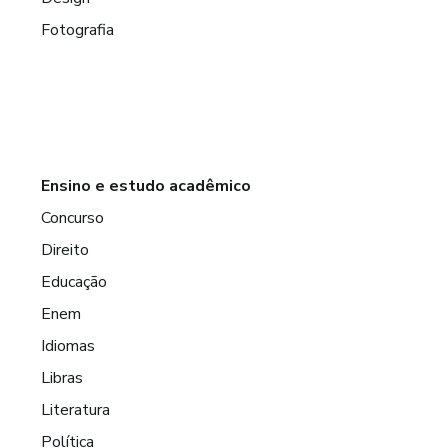
Fotografia
Ensino e estudo acadêmico
Concurso
Direito
Educação
Enem
Idiomas
Libras
Literatura
Política