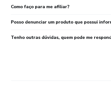
Como faço para me afiliar?
Posso denunciar um produto que possui info
Tenho outras dúvidas, quem pode me respond