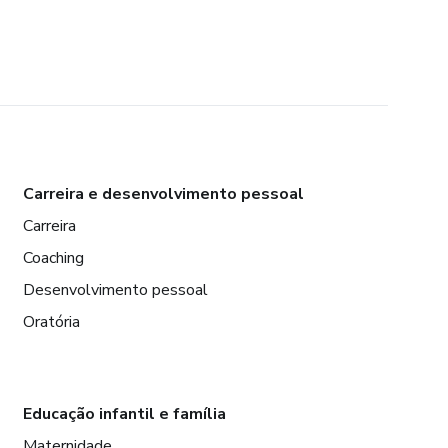
Carreira e desenvolvimento pessoal
Carreira
Coaching
Desenvolvimento pessoal
Oratória
Educação infantil e família
Maternidade