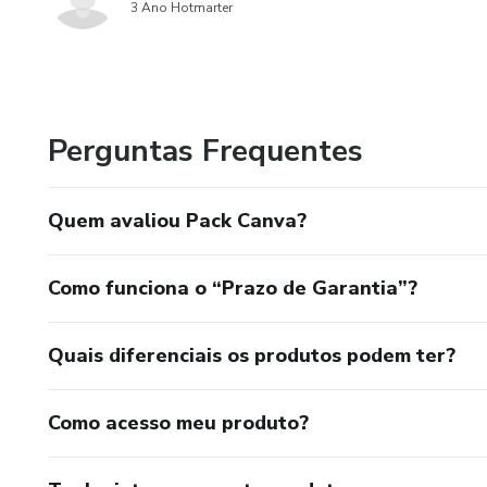
3 Ano Hotmarter
Perguntas Frequentes
Quem avaliou Pack Canva?
Como funciona o “Prazo de Garantia”?
Quais diferenciais os produtos podem ter?
Como acesso meu produto?