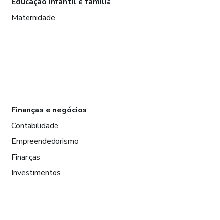
Educação infantil e família
Maternidade
Finanças e negócios
Contabilidade
Empreendedorismo
Finanças
Investimentos