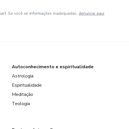
art. Se você vir informações inadequadas,
denuncie aqui
Autoconhecimento e espiritualidade
Astrologia
Espiritualidade
Meditação
Teologia