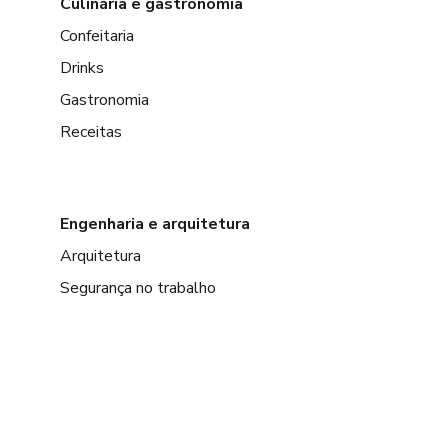
Culinária e gastronomia
Confeitaria
Drinks
Gastronomia
Receitas
Engenharia e arquitetura
Arquitetura
Segurança no trabalho