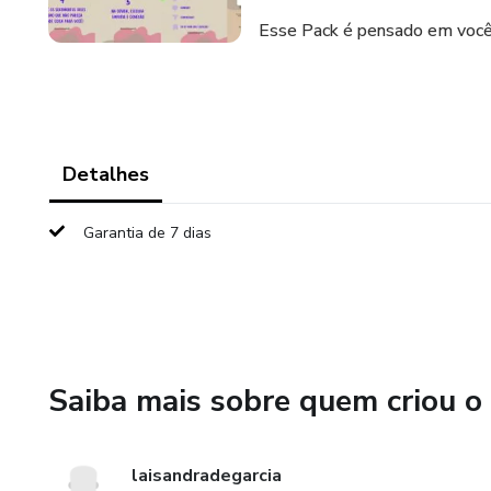
Esse Pack é pensado em você
Detalhes
Garantia de 7 dias
Saiba mais sobre quem criou o
laisandradegarcia