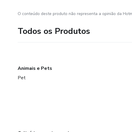
O conteúdo deste produto não representa a opinião da Hotm
Todos os Produtos
Animais e Pets
Pet