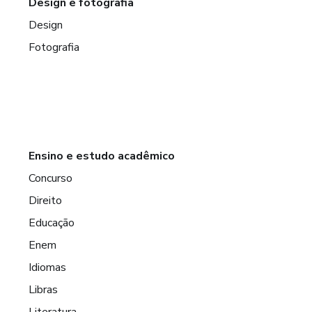
Design e fotografia
Design
Fotografia
Ensino e estudo acadêmico
Concurso
Direito
Educação
Enem
Idiomas
Libras