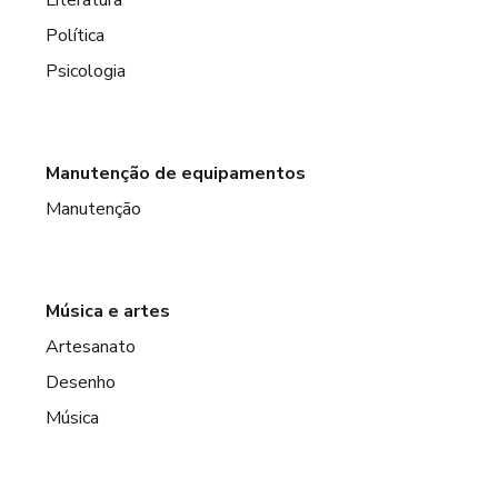
Literatura
Política
Psicologia
Manutenção de equipamentos
Manutenção
Música e artes
Artesanato
Desenho
Música