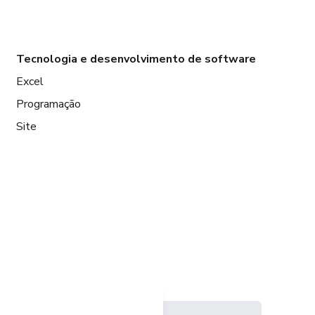
Tecnologia e desenvolvimento de software
Excel
Programação
Site
Idioma