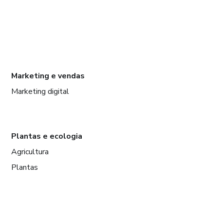
Marketing e vendas
Marketing digital
Plantas e ecologia
Agricultura
Plantas