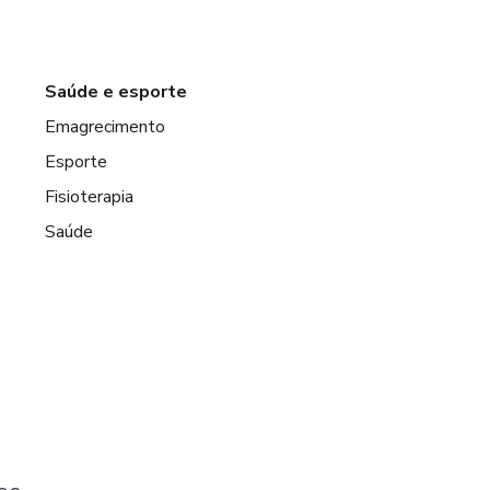
Saúde e esporte
Emagrecimento
Esporte
Fisioterapia
Saúde