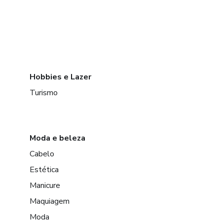
Hobbies e Lazer
Turismo
Moda e beleza
Cabelo
Estética
Manicure
Maquiagem
Moda