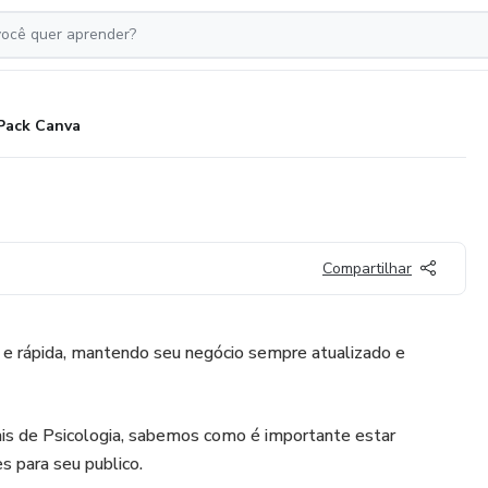
Pack Canva
Compartilhar
l e rápida, mantendo seu negócio sempre atualizado e
ais de Psicologia, sabemos como é importante estar
 para seu publico.