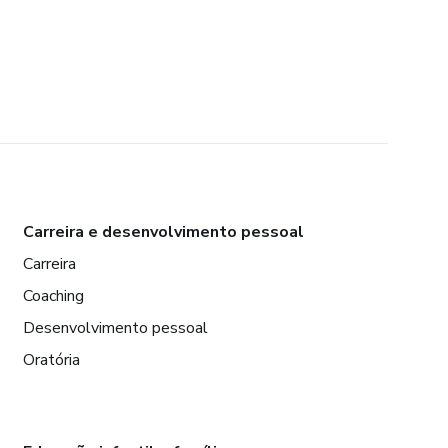
Carreira e desenvolvimento pessoal
Carreira
Coaching
Desenvolvimento pessoal
Oratória