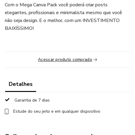
Com o Mega Canva Pack você poderá criar posts
elegantes, profissionais e minimalista mesmo que você
não seja design. E o melhor, com um INVESTIMENTO
BAIXÍSSIMO!
Acessar produto comprado
Detalhes
Garantia de 7 dias
Estude do seu jeito e em qualquer dispositivo