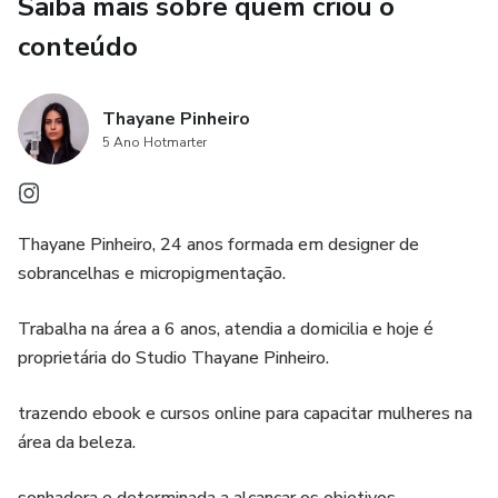
Saiba mais sobre quem criou o
conteúdo
Thayane Pinheiro
5 Ano Hotmarter
Thayane Pinheiro, 24 anos formada em designer de
sobrancelhas e micropigmentação.
Trabalha na área a 6 anos, atendia a domicilia e hoje é
proprietária do Studio Thayane Pinheiro.
trazendo ebook e cursos online para capacitar mulheres na
área da beleza.