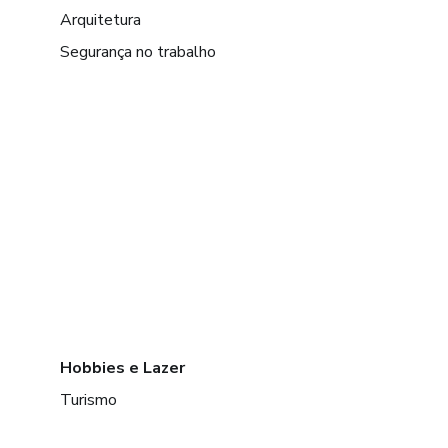
Arquitetura
Segurança no trabalho
Hobbies e Lazer
Turismo