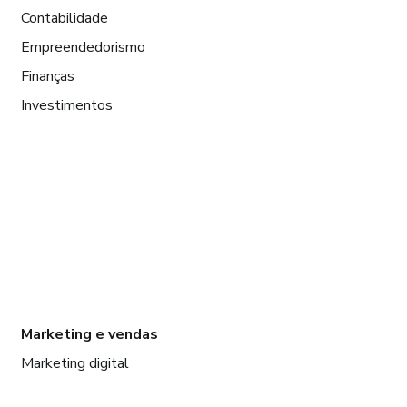
Contabilidade
Empreendedorismo
Finanças
Investimentos
Marketing e vendas
Marketing digital