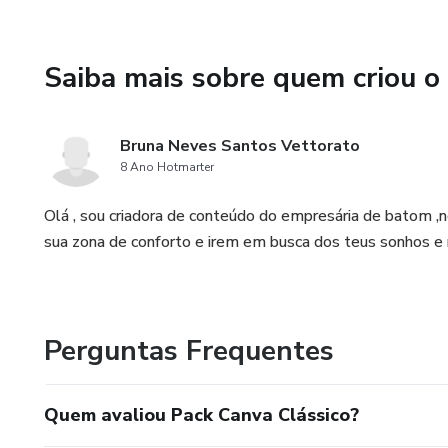
Saiba mais sobre quem criou o
Bruna Neves Santos Vettorato
8 Ano Hotmarter
Olá , sou criadora de conteúdo do empresária de batom ,n
sua zona de conforto e irem em busca dos teus sonhos e 
Perguntas Frequentes
Quem avaliou Pack Canva Clássico?