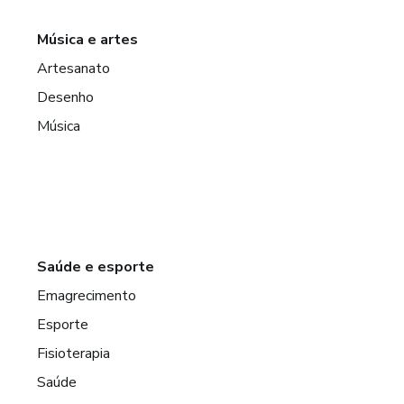
Música e artes
Artesanato
Desenho
Música
Saúde e esporte
Emagrecimento
Esporte
Fisioterapia
Saúde