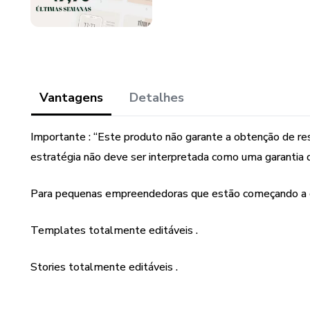
Vantagens
Detalhes
Importante : “Este produto não garante a obtenção de r
estratégia não deve ser interpretada como uma garantia 
Para pequenas empreendedoras que estão começando a cri
Templates totalmente editáveis .
Stories totalmente editáveis .