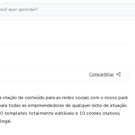
Compartilhar
ua criação de conteúdo para as redes sociais com o nosso pack
para todas as empreendedoras de qualquer nicho de atuação.
 templates totalmente editáveis e 10 stories criativos
legal.