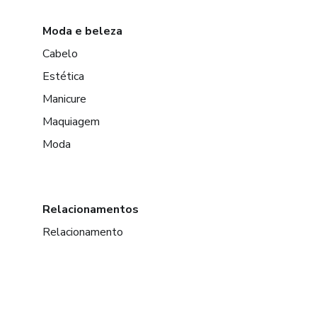
Moda e beleza
Cabelo
Estética
Manicure
Maquiagem
Moda
Relacionamentos
Relacionamento