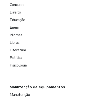
Concurso
Direito
Educação
Enem
Idiomas
Libras
Literatura
Política
Psicologia
Manutenção de equipamentos
Manutenção