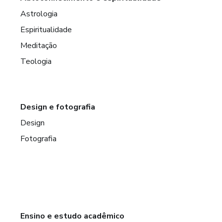
Astrologia
Espiritualidade
Meditação
Teologia
Design e fotografia
Design
Fotografia
Ensino e estudo acadêmico