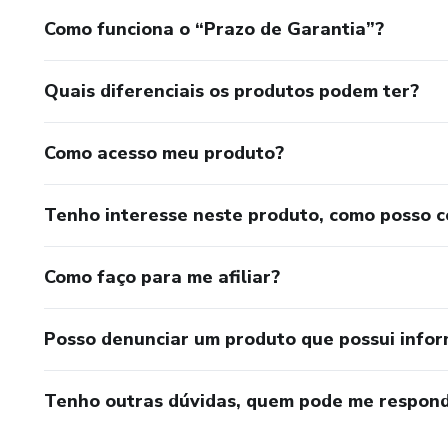
Como funciona o “Prazo de Garantia”?
Quais diferenciais os produtos podem ter?
Como acesso meu produto?
Tenho interesse neste produto, como posso 
Como faço para me afiliar?
Posso denunciar um produto que possui info
Tenho outras dúvidas, quem pode me respond