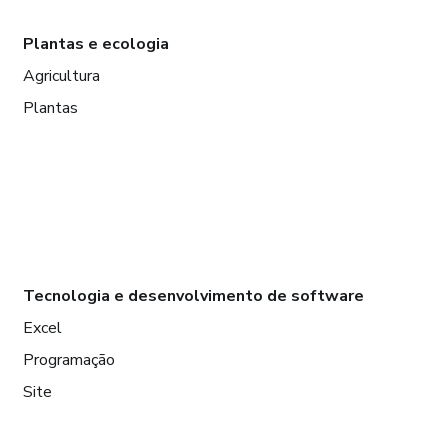
Plantas e ecologia
Agricultura
Plantas
Tecnologia e desenvolvimento de software
Excel
Programação
Site