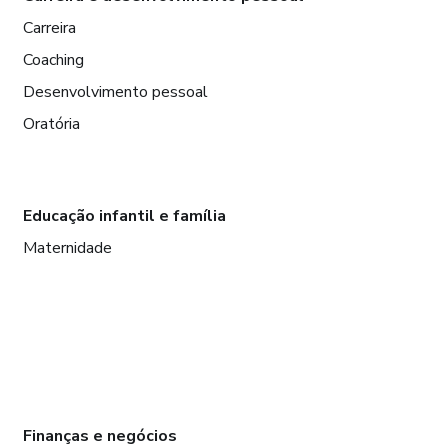
Carreira
Coaching
Desenvolvimento pessoal
Oratória
Educação infantil e família
Maternidade
Finanças e negócios