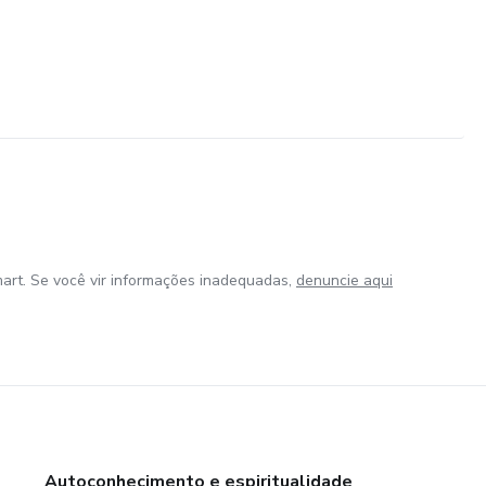
art. Se você vir informações inadequadas,
denuncie aqui
Autoconhecimento e espiritualidade