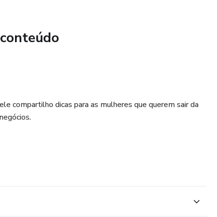
 conteúdo
ele compartilho dicas para as mulheres que querem sair da
negócios.