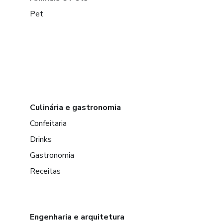
Pet
Culinária e gastronomia
Confeitaria
Drinks
Gastronomia
Receitas
Engenharia e arquitetura