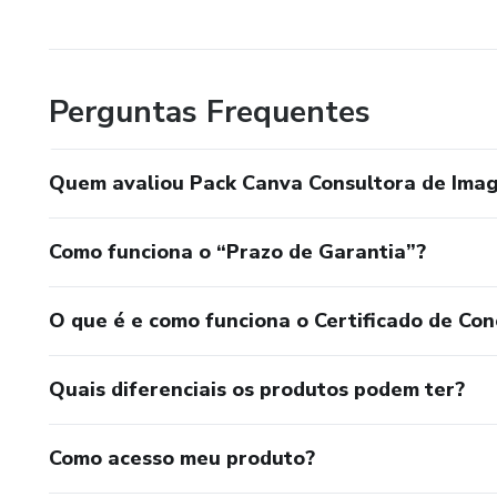
Perguntas Frequentes
Quem avaliou Pack Canva Consultora de Im
Como funciona o “Prazo de Garantia”?
O que é e como funciona o Certificado de Con
Quais diferenciais os produtos podem ter?
Como acesso meu produto?