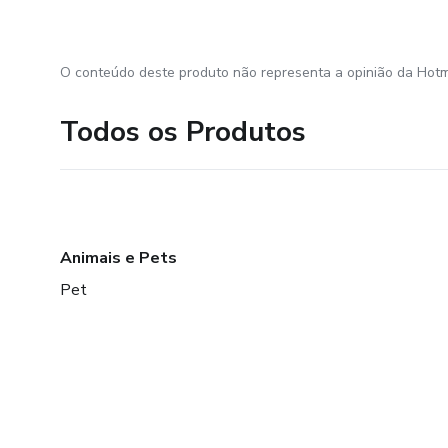
O conteúdo deste produto não representa a opinião da Hotm
Todos os Produtos
Animais e Pets
Pet