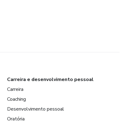
Carreira e desenvolvimento pessoal
Carreira
Coaching
Desenvolvimento pessoal
Oratória