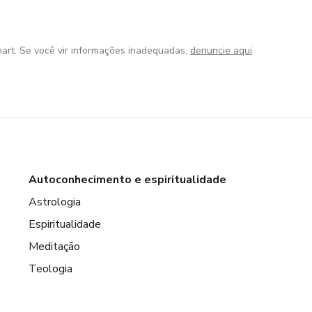
art. Se você vir informações inadequadas,
denuncie aqui
Autoconhecimento e espiritualidade
Astrologia
Espiritualidade
Meditação
Teologia