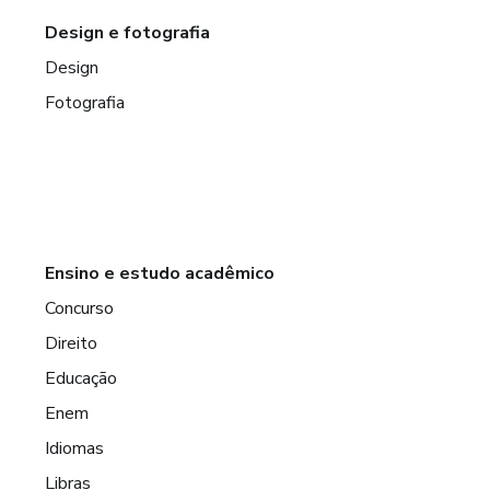
Design e fotografia
Design
Fotografia
Ensino e estudo acadêmico
Concurso
Direito
Educação
Enem
Idiomas
Libras