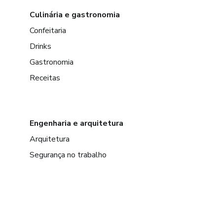
Culinária e gastronomia
Confeitaria
Drinks
Gastronomia
Receitas
Engenharia e arquitetura
Arquitetura
Segurança no trabalho