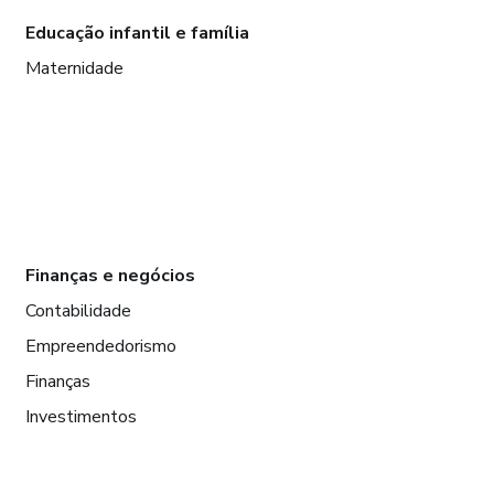
Educação infantil e família
Maternidade
Finanças e negócios
Contabilidade
Empreendedorismo
Finanças
Investimentos