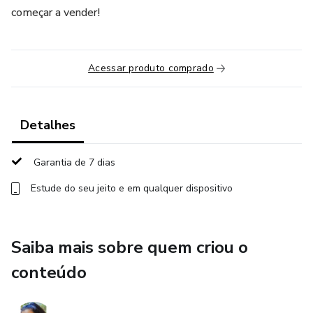
começar a vender!
Acessar produto comprado
Detalhes
Garantia de 7 dias
Estude do seu jeito e em qualquer dispositivo
Saiba mais sobre quem criou o
conteúdo