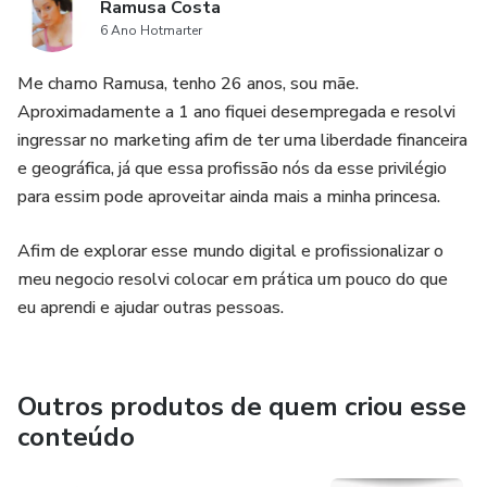
Ramusa Costa
6 Ano Hotmarter
Me chamo Ramusa, tenho 26 anos, sou mãe.
Aproximadamente a 1 ano fiquei desempregada e resolvi
ingressar no marketing afim de ter uma liberdade financeira
e geográfica, já que essa profissão nós da esse privilégio
para essim pode aproveitar ainda mais a minha princesa.
Afim de explorar esse mundo digital e profissionalizar o
meu negocio resolvi colocar em prática um pouco do que
eu aprendi e ajudar outras pessoas.
Outros produtos de quem criou esse
conteúdo