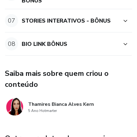
BÔNUS
07
STORIES INTERATIVOS - BÔNUS
08
BIO LINK BÔNUS
Saiba mais sobre quem criou o
conteúdo
Thamires Bianca Alves Kern
5 Ano Hotmarter