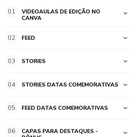
01
VIDEOAULAS DE EDIÇÃO NO
CANVA
02
FEED
03
STORIES
04
STORIES DATAS COMEMORATIVAS
05
FEED DATAS COMEMORATIVAS
06
CAPAS PARA DESTAQUES -