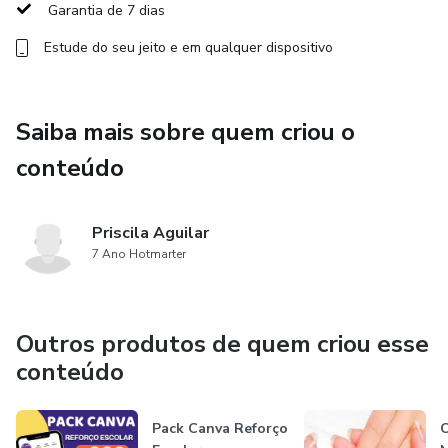
Garantia de 7 dias
Estude do seu jeito e em qualquer dispositivo
Saiba mais sobre quem criou o
conteúdo
Priscila Aguilar
7 Ano Hotmarter
Outros produtos de quem criou esse
conteúdo
Pack Canva Reforço