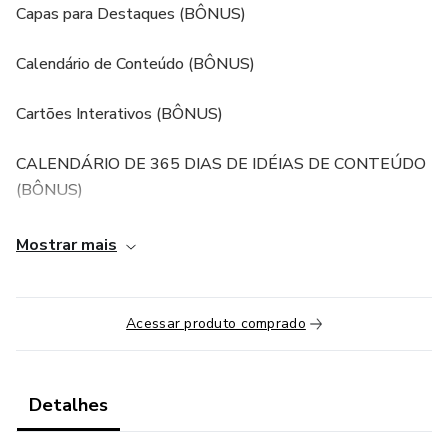
Capas para Destaques (BÔNUS)
Calendário de Conteúdo (BÔNUS)
Cartões Interativos (BÔNUS)
CALENDÁRIO DE 365 DIAS DE IDÉIAS DE CONTEÚDO
(BÔNUS)
Mostrar mais
Acessar produto comprado
Detalhes