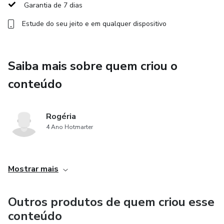
Garantia de 7 dias
Estude do seu jeito e em qualquer dispositivo
Saiba mais sobre quem criou o
conteúdo
Rogéria
4 Ano Hotmarter
Mostrar mais
Outros produtos de quem criou esse
conteúdo