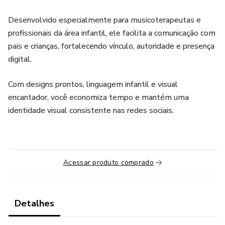
Desenvolvido especialmente para musicoterapeutas e
profissionais da área infantil, ele facilita a comunicação com
pais e crianças, fortalecendo vínculo, autoridade e presença
digital.
Com designs prontos, linguagem infantil e visual
encantador, você economiza tempo e mantém uma
identidade visual consistente nas redes sociais.
Acessar produto comprado
Detalhes