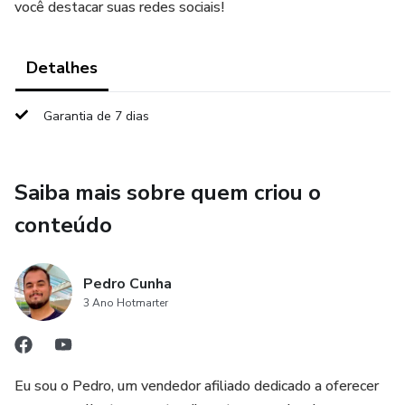
você destacar suas redes sociais!
Detalhes
Garantia de 7 dias
Saiba mais sobre quem criou o
conteúdo
Pedro Cunha
3 Ano Hotmarter
Eu sou o Pedro, um vendedor afiliado dedicado a oferecer