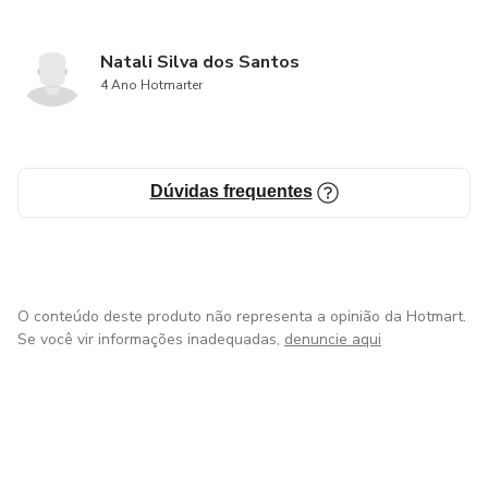
Natali Silva dos Santos
4 Ano Hotmarter
Dúvidas frequentes
O conteúdo deste produto não representa a opinião da Hotmart.
Se você vir informações inadequadas,
denuncie aqui