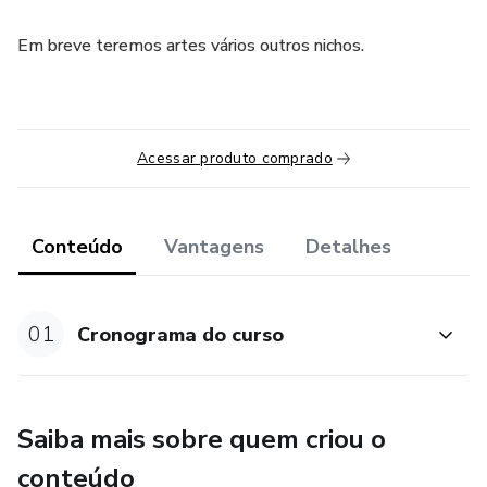
Em breve teremos artes vários outros nichos.
Acessar produto comprado
Conteúdo
Vantagens
Detalhes
01
Cronograma do curso
Saiba mais sobre quem criou o
conteúdo