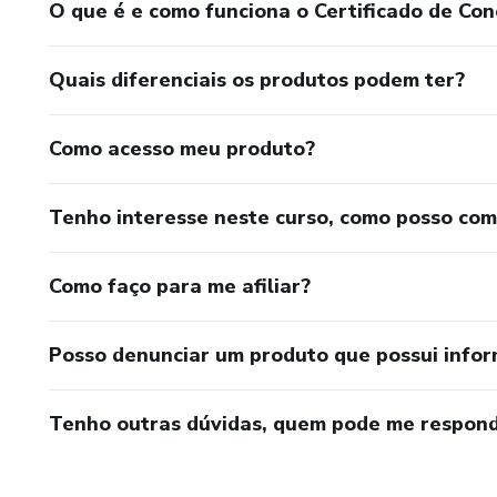
O que é e como funciona o Certificado de Con
Quais diferenciais os produtos podem ter?
Como acesso meu produto?
Tenho interesse neste curso, como posso co
Como faço para me afiliar?
Posso denunciar um produto que possui info
Tenho outras dúvidas, quem pode me respond