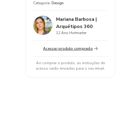
Categoria
:
Design
Mariana Barbosa |
Arquétipos 360
12 Ano Hotmarter
Acessar produto comprado
Ao comprar o produto, as instruções de
acesso serão enviadas para o seu email.