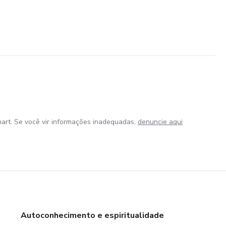
art. Se você vir informações inadequadas,
denuncie aqui
Autoconhecimento e espiritualidade