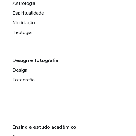
Astrologia
Espiritualidade
Meditação
Teologia
Design e fotografia
Design
Fotografia
Ensino e estudo acadêmico