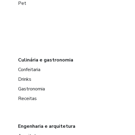
Pet
Culinária e gastronomia
Confeitaria
Drinks
Gastronomia
Receitas
Engenharia e arquitetura