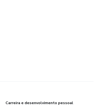
Carreira e desenvolvimento pessoal