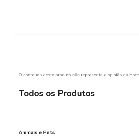
O conteúdo deste produto não representa a opinião da Hotm
Todos os Produtos
Animais e Pets