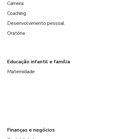
Carreira
Coaching
Desenvolvimento pessoal
Oratória
Educação infantil e família
Maternidade
Finanças e negócios