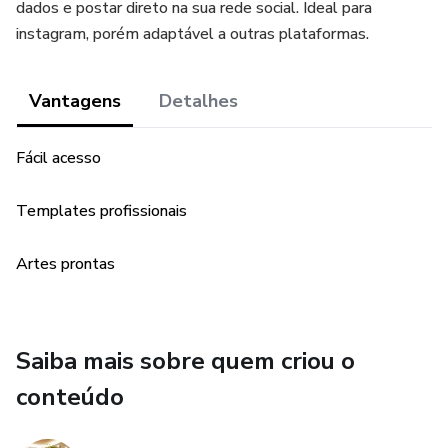
dados e postar direto na sua rede social. Ideal para
instagram, porém adaptável a outras plataformas.
Vantagens
Detalhes
Fácil acesso
Templates profissionais
Artes prontas
Saiba mais sobre quem criou o
conteúdo