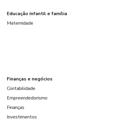
Educação infantil e família
Maternidade
Finanças e negócios
Contabilidade
Empreendedorismo
Finanças
Investimentos