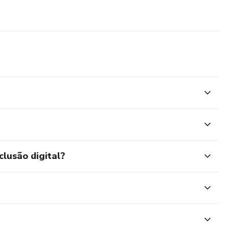
clusão digital?