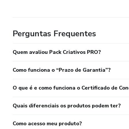
Perguntas Frequentes
Quem avaliou Pack Criativos PRO?
Como funciona o “Prazo de Garantia”?
O que é e como funciona o Certificado de Con
Quais diferenciais os produtos podem ter?
Como acesso meu produto?