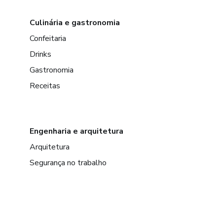
Culinária e gastronomia
Confeitaria
Drinks
Gastronomia
Receitas
Engenharia e arquitetura
Arquitetura
Segurança no trabalho