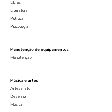
Libras
Literatura
Política
Psicologia
Manutenção de equipamentos
Manutenção
Música e artes
Artesanato
Desenho
Música