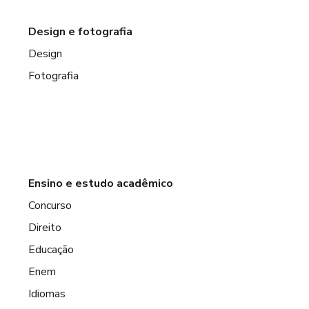
Design e fotografia
Design
Fotografia
Ensino e estudo acadêmico
Concurso
Direito
Educação
Enem
Idiomas