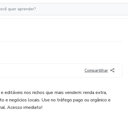
Compartilhar
e editáveis nos nichos que mais vendem: renda extra,
 e negócios locais. Use no tráfego pago ou orgânico e
nal. Acesso imediato!