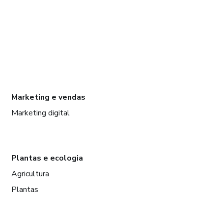
Marketing e vendas
Marketing digital
Plantas e ecologia
Agricultura
Plantas