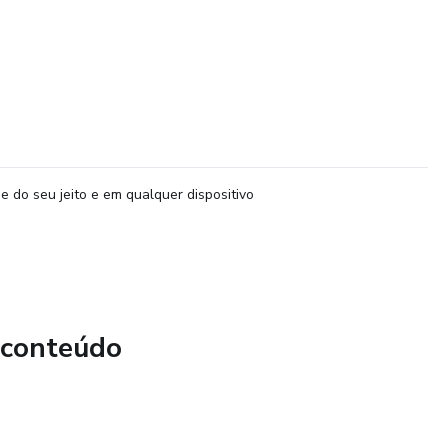
e do seu jeito e em qualquer dispositivo
 conteúdo