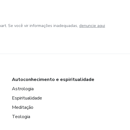
art. Se você vir informações inadequadas,
denuncie aqui
Autoconhecimento e espiritualidade
Astrologia
Espiritualidade
Meditação
Teologia