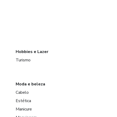
Hobbies e Lazer
Turismo
Moda e beleza
Cabelo
Estética
Manicure