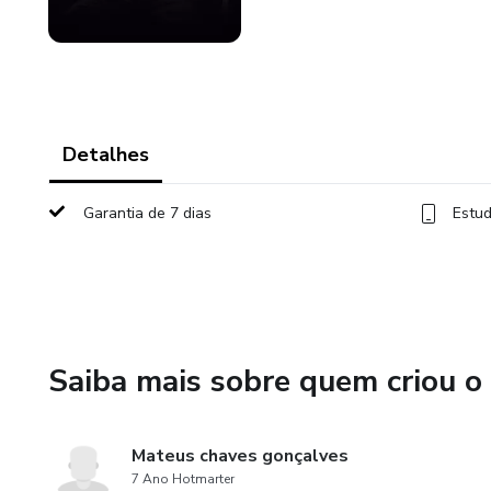
Detalhes
Garantia de 7 dias
Estud
Saiba mais sobre quem criou o
Mateus chaves gonçalves
7 Ano Hotmarter