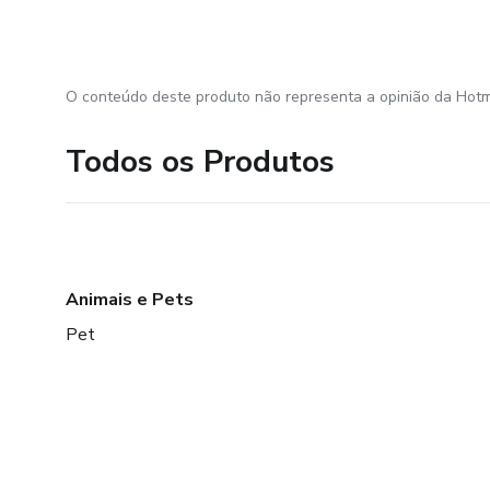
O conteúdo deste produto não representa a opinião da Hotm
Todos os Produtos
Animais e Pets
Pet