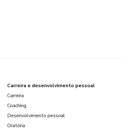
Carreira e desenvolvimento pessoal
Carreira
Coaching
Desenvolvimento pessoal
Oratória