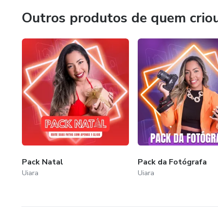
Outros produtos de quem crio
Pack Natal
Pack da Fotógrafa
Uiara
Uiara