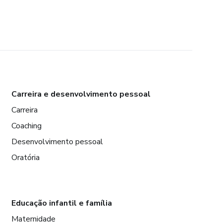
Carreira e desenvolvimento pessoal
Carreira
Coaching
Desenvolvimento pessoal
Oratória
Educação infantil e família
Maternidade