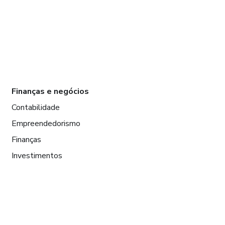
Finanças e negócios
Contabilidade
Empreendedorismo
Finanças
Investimentos