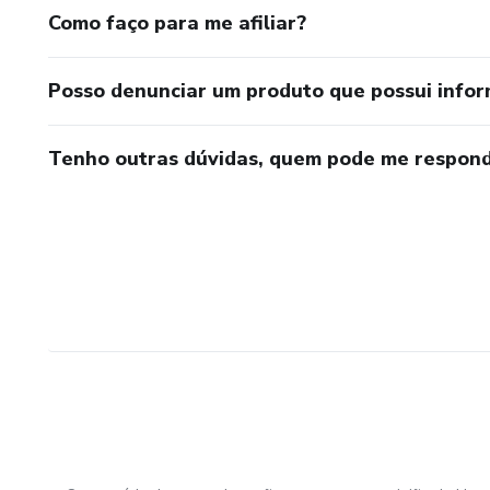
Como faço para me afiliar?
Posso denunciar um produto que possui info
Tenho outras dúvidas, quem pode me respond