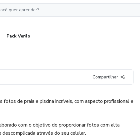
Pack Verão
Compartilhar
 fotos de praia e piscina incríveis, com aspecto profissional e
aborado com o objetivo de proporcionar fotos com alta
e descomplicada através do seu celular.