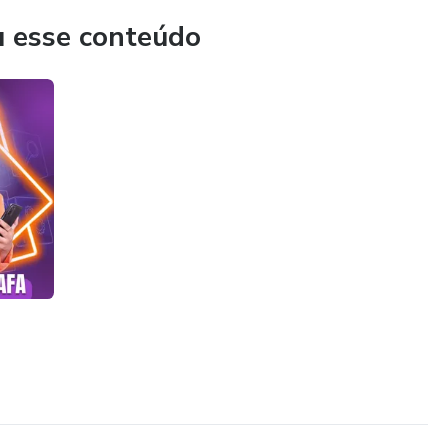
u esse conteúdo