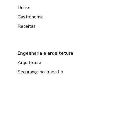
Drinks
Gastronomia
Receitas
Engenharia e arquitetura
Arquitetura
Segurança no trabalho