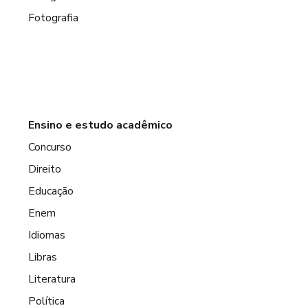
Fotografia
Ensino e estudo acadêmico
Concurso
Direito
Educação
Enem
Idiomas
Libras
Literatura
Política