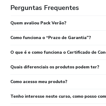
Perguntas Frequentes
Quem avaliou Pack Verão?
Como funciona o “Prazo de Garantia”?
O que é e como funciona o Certificado de Con
Quais diferenciais os produtos podem ter?
Como acesso meu produto?
Tenho interesse neste curso, como posso co