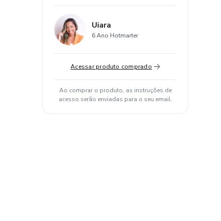
Uiara
6 Ano Hotmarter
Acessar produto comprado
Ao comprar o produto, as instruções de
acesso serão enviadas para o seu email.