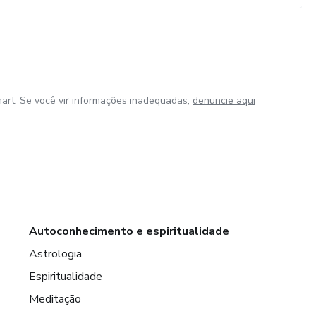
art. Se você vir informações inadequadas,
denuncie aqui
Autoconhecimento e espiritualidade
Astrologia
Espiritualidade
Meditação