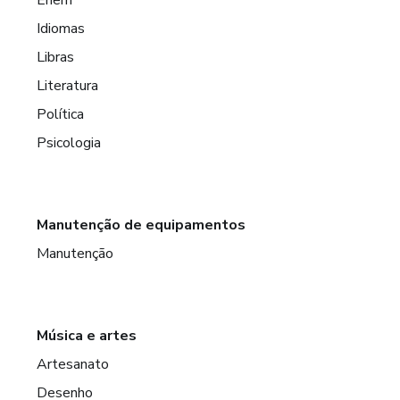
Idiomas
Libras
Literatura
Política
Psicologia
Manutenção de equipamentos
Manutenção
Música e artes
Artesanato
Desenho