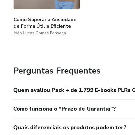
Como Superar a Ansiedade
de Forma Útil e Eficiente
João Lucas Gomes Fonseca
Perguntas Frequentes
Quem avaliou Pack + de 1.799 E-books PLRs 
Como funciona o “Prazo de Garantia”?
Quais diferenciais os produtos podem ter?