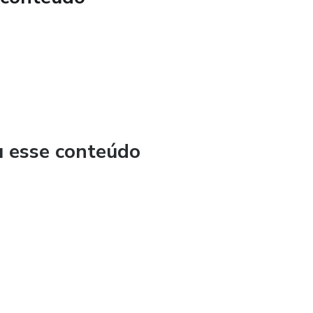
u esse conteúdo