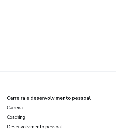
Carreira e desenvolvimento pessoal
Carreira
Coaching
Desenvolvimento pessoal