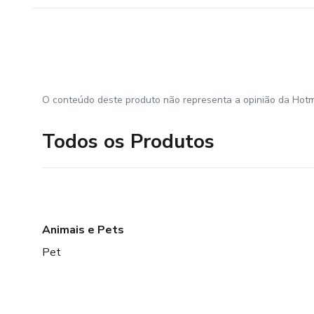
O conteúdo deste produto não representa a opinião da Hotm
Todos os Produtos
Animais e Pets
Pet