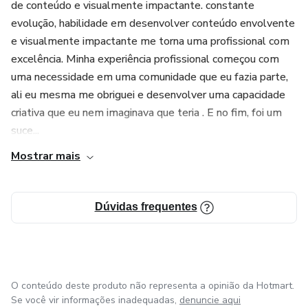
de conteúdo e visualmente impactante. constante
evolução, habilidade em desenvolver conteúdo envolvente
e visualmente impactante me torna uma profissional com
excelência. Minha experiência profissional começou com
uma necessidade em uma comunidade que eu fazia parte,
ali eu mesma me obriguei e desenvolver uma capacidade
criativa que eu nem imaginava que teria . E no fim, foi um
suce...
Mostrar mais
Dúvidas frequentes
O conteúdo deste produto não representa a opinião da Hotmart.
Se você vir informações inadequadas,
denuncie aqui