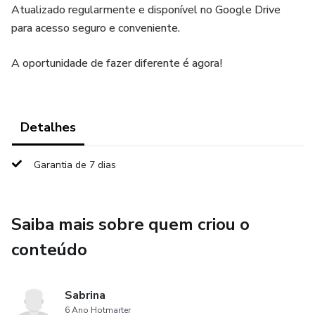
Atualizado regularmente e disponível no Google Drive
para acesso seguro e conveniente.
A oportunidade de fazer diferente é agora!
Detalhes
Garantia de 7 dias
Saiba mais sobre quem criou o
conteúdo
Sabrina
6 Ano Hotmarter