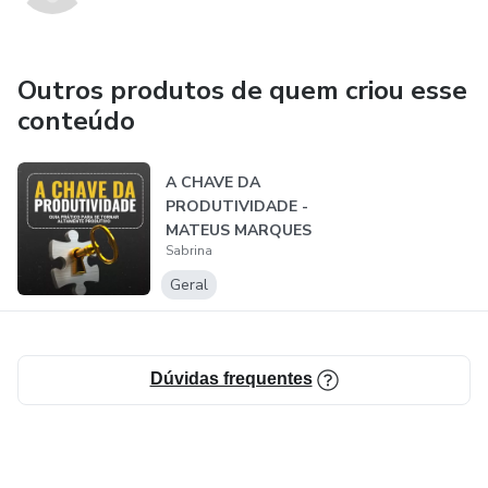
Outros produtos de quem criou esse
conteúdo
A CHAVE DA
PRODUTIVIDADE -
MATEUS MARQUES
Sabrina
Geral
Dúvidas frequentes