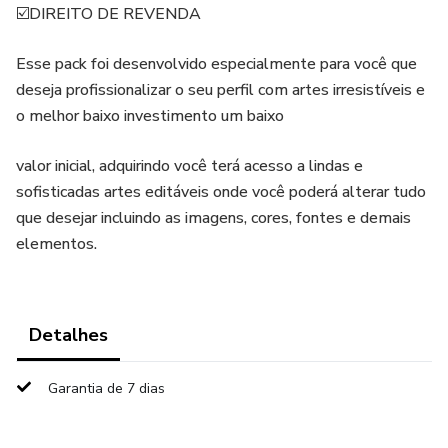
☑️DIREITO DE REVENDA
Esse pack foi desenvolvido especialmente para você que
deseja profissionalizar o seu perfil com artes irresistíveis e
o melhor baixo investimento um baixo
valor inicial, adquirindo você terá acesso a lindas e
sofisticadas artes editáveis onde você poderá alterar tudo
que desejar incluindo as imagens, cores, fontes e demais
elementos.
Detalhes
Garantia de 7 dias