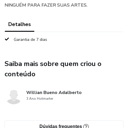
NINGUÉM PARA FAZER SUAS ARTES.
Detalhes
Garantia de 7 dias
Saiba mais sobre quem criou o
conteúdo
Willian Bueno Adalberto
3 Ano Hotmarter
Dúvidas frequentes