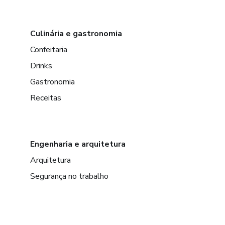
Culinária e gastronomia
Confeitaria
Drinks
Gastronomia
Receitas
Engenharia e arquitetura
Arquitetura
Segurança no trabalho