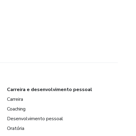
Carreira e desenvolvimento pessoal
Carreira
Coaching
Desenvolvimento pessoal
Oratória