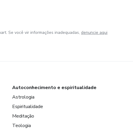
art. Se você vir informações inadequadas,
denuncie aqui
Autoconhecimento e espiritualidade
Astrologia
Espiritualidade
Meditação
Teologia