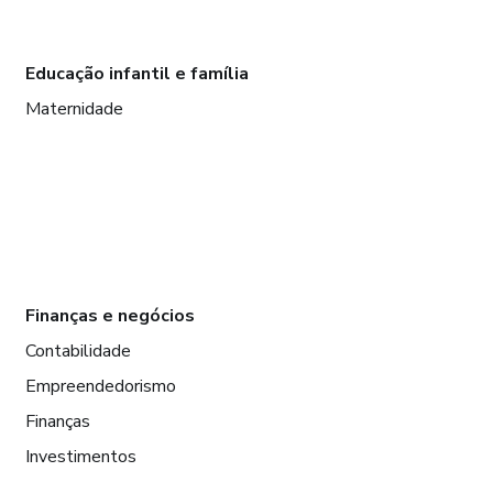
Educação infantil e família
Maternidade
Finanças e negócios
Contabilidade
Empreendedorismo
Finanças
Investimentos