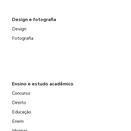
Design e fotografia
Design
Fotografia
Ensino e estudo acadêmico
Concurso
Direito
Educação
Enem
Idiomas