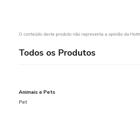
O conteúdo deste produto não representa a opinião da Hotm
Todos os Produtos
Animais e Pets
Pet