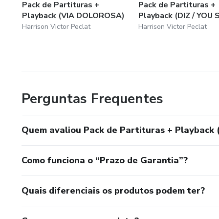
Pack de Partituras +
Pack de Partituras +
Playback (VIA DOLOROSA)
Playback (DIZ / YOU 
Harrison Victor Peclat
Harrison Victor Peclat
Perguntas Frequentes
Quem avaliou Pack de Partituras + Playba
Como funciona o “Prazo de Garantia”?
Quais diferenciais os produtos podem ter?