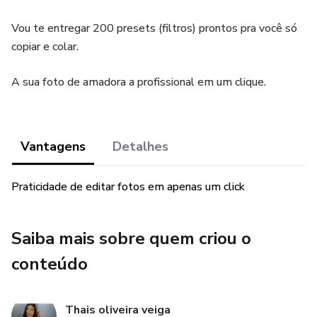
Vou te entregar 200 presets (filtros) prontos pra você só
copiar e colar.
A sua foto de amadora a profissional em um clique.
Vantagens
Detalhes
Praticidade de editar fotos em apenas um click
Saiba mais sobre quem criou o
conteúdo
Thais oliveira veiga