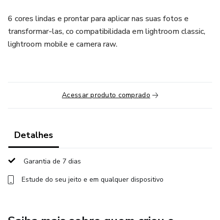
6 cores lindas e prontar para aplicar nas suas fotos e
transformar-las, co compatibilidada em lightroom classic,
lightroom mobile e camera raw.
Acessar produto comprado
Detalhes
Garantia de 7 dias
Estude do seu jeito e em qualquer dispositivo