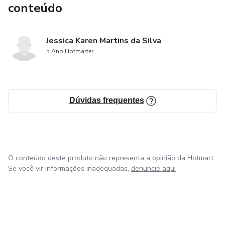
conteúdo
Jessica Karen Martins da Silva
5 Ano Hotmarter
Dúvidas frequentes
O conteúdo deste produto não representa a opinião da Hotmart.
Se você vir informações inadequadas,
denuncie aqui