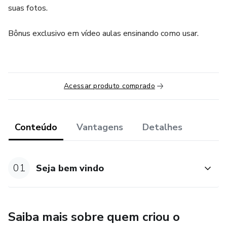
suas fotos.
Bônus exclusivo em vídeo aulas ensinando como usar.
Acessar produto comprado
Conteúdo
Vantagens
Detalhes
01
Seja bem vindo
Saiba mais sobre quem criou o