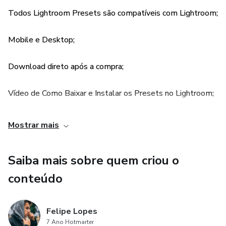
Todos Lightroom Presets são compatíveis com Lightroom;
Mobile e Desktop;
Download direto após a compra;
Vídeo de Como Baixar e Instalar os Presets no Lightroom;
Mostrar mais
Saiba mais sobre quem criou o
conteúdo
Felipe Lopes
7 Ano Hotmarter