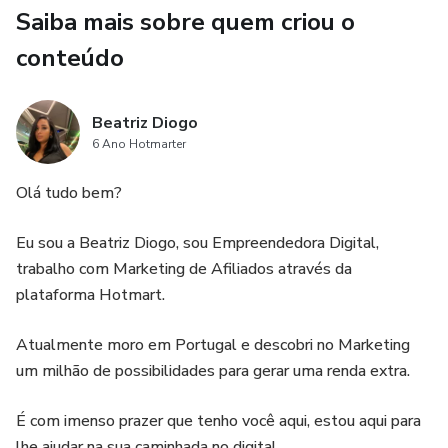
Saiba mais sobre quem criou o
conteúdo
Beatriz Diogo
6 Ano Hotmarter
Olá tudo bem?
Eu sou a Beatriz Diogo, sou Empreendedora Digital,
trabalho com Marketing de Afiliados através da
plataforma Hotmart.
Atualmente moro em Portugal e descobri no Marketing
um milhão de possibilidades para gerar uma renda extra.
É com imenso prazer que tenho você aqui, estou aqui para
lhe ajudar na sua caminhada no digital.