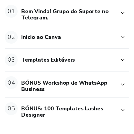
01
Bem Vinda! Grupo de Suporte no
Telegram.
02
Inicio ao Canva
03
Templates Editáveis
04
BÓNUS Workshop de WhatsApp
Business
05
BÓNUS: 100 Templates Lashes
Designer