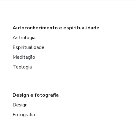
Autoconhecimento e espiritualidade
Astrologia
Espiritualidade
Meditação
Teologia
Design e fotografia
Design
Fotografia