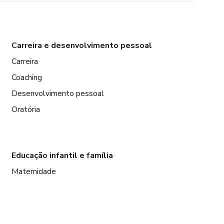
Carreira e desenvolvimento pessoal
Carreira
Coaching
Desenvolvimento pessoal
Oratória
Educação infantil e família
Maternidade