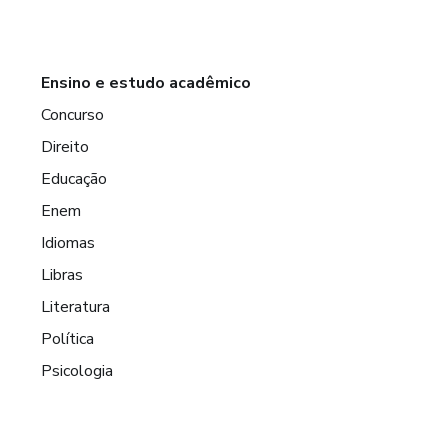
Ensino e estudo acadêmico
Concurso
Direito
Educação
Enem
Idiomas
Libras
Literatura
Política
Psicologia