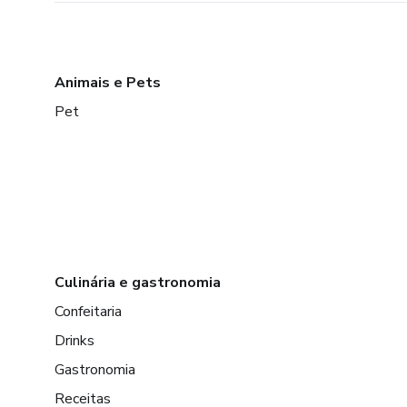
Animais e Pets
Pet
Culinária e gastronomia
Confeitaria
Drinks
Gastronomia
Receitas