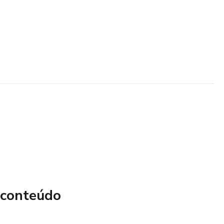
 conteúdo