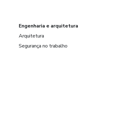
Engenharia e arquitetura
Arquitetura
Segurança no trabalho