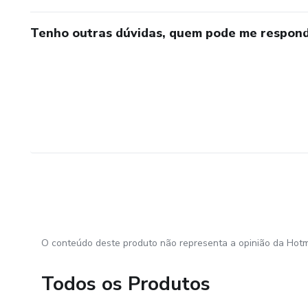
Tenho outras dúvidas, quem pode me respond
O conteúdo deste produto não representa a opinião da Hotm
Todos os Produtos