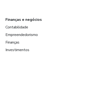
Finanças e negócios
Contabilidade
Empreendedorismo
Finanças
Investimentos