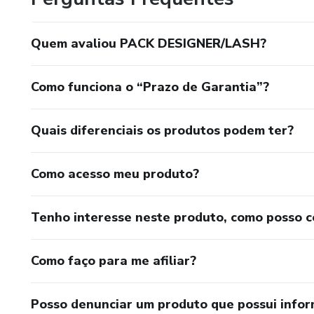
Quem avaliou PACK DESIGNER/LASH?
Como funciona o “Prazo de Garantia”?
Quais diferenciais os produtos podem ter?
Como acesso meu produto?
Tenho interesse neste produto, como posso 
Como faço para me afiliar?
Posso denunciar um produto que possui info