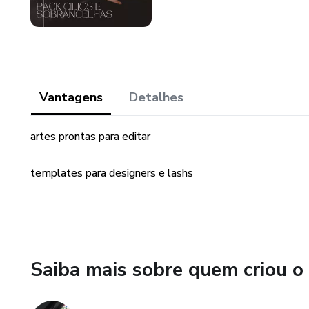
Vantagens
Detalhes
artes prontas para editar
templates para designers e lashs
Saiba mais sobre quem criou o