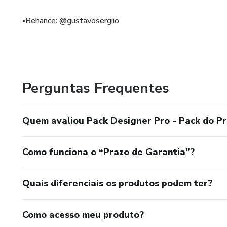
▪️Behance: @gustavosergiio
Perguntas Frequentes
Quem avaliou Pack Designer Pro - Pack do Pr
Como funciona o “Prazo de Garantia”?
Quais diferenciais os produtos podem ter?
Como acesso meu produto?