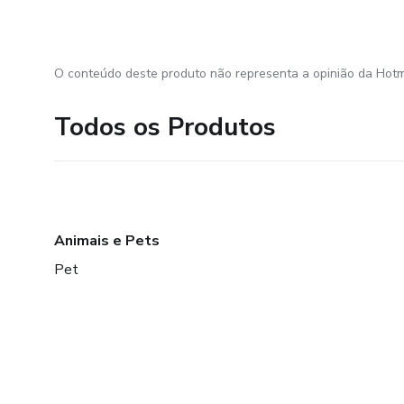
O conteúdo deste produto não representa a opinião da Hotm
Todos os Produtos
Animais e Pets
Pet