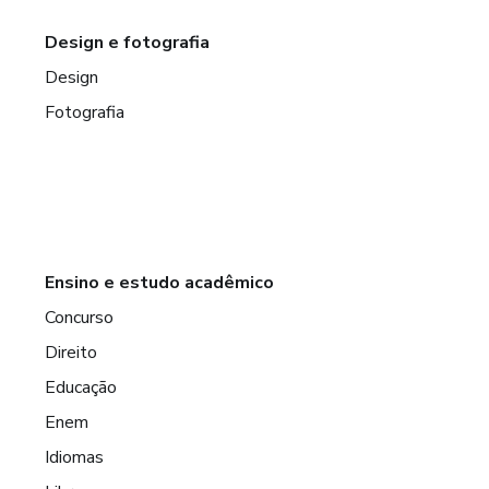
Design e fotografia
Design
Fotografia
Ensino e estudo acadêmico
Concurso
Direito
Educação
Enem
Idiomas