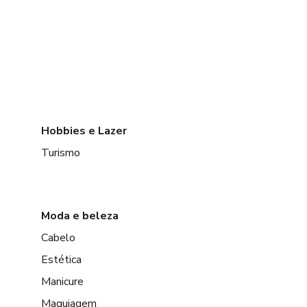
Hobbies e Lazer
Turismo
Moda e beleza
Cabelo
Estética
Manicure
Maquiagem