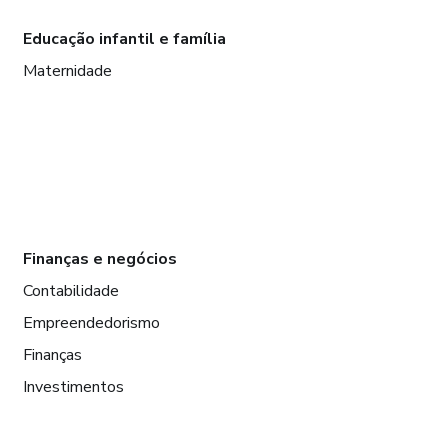
Educação infantil e família
Maternidade
Finanças e negócios
Contabilidade
Empreendedorismo
Finanças
Investimentos