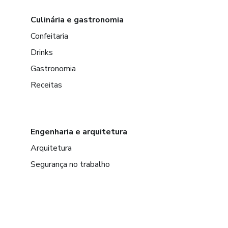
Culinária e gastronomia
Confeitaria
Drinks
Gastronomia
Receitas
Engenharia e arquitetura
Arquitetura
Segurança no trabalho