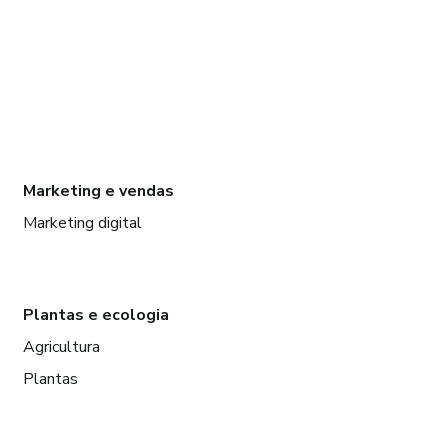
Marketing e vendas
Marketing digital
Plantas e ecologia
Agricultura
Plantas