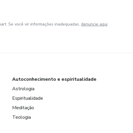
art. Se você vir informações inadequadas,
denuncie aqui
Autoconhecimento e espiritualidade
Astrologia
Espiritualidade
Meditação
Teologia