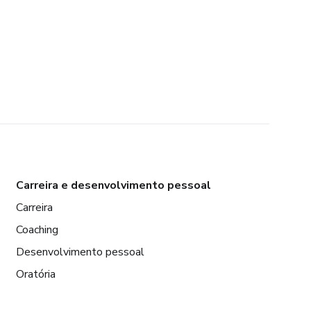
Carreira e desenvolvimento pessoal
Carreira
Coaching
Desenvolvimento pessoal
Oratória