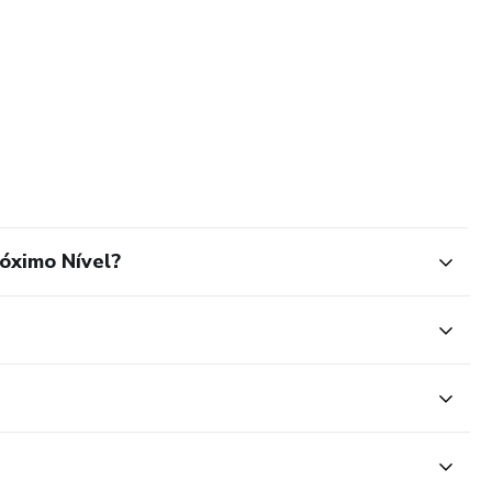
óximo Nível?