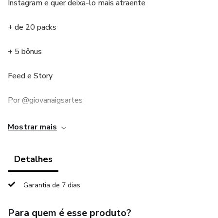
Instagram e quer deixa-lo mais atraente
+ de 20 packs
+ 5 bônus
Feed e Story
Por @giovanaigsartes
Mostrar mais
Detalhes
Garantia de 7 dias
Para quem é esse produto?