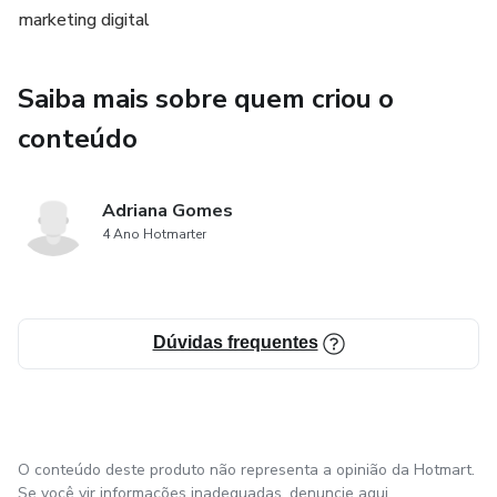
marketing digital
Saiba mais sobre quem criou o
conteúdo
Adriana Gomes
4 Ano Hotmarter
Dúvidas frequentes
O conteúdo deste produto não representa a opinião da Hotmart.
Se você vir informações inadequadas,
denuncie aqui